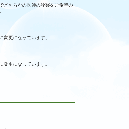
でどちらかの医師の診察をご希望の
。
に変更になっています。
に変更になっています。