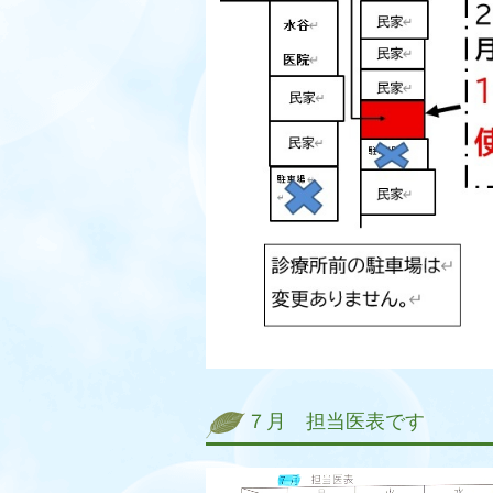
７月 担当医表です