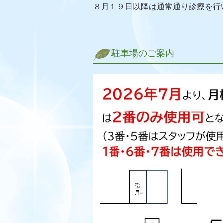
８月１９日以降は通常通り診療を行
駐車場のご案内