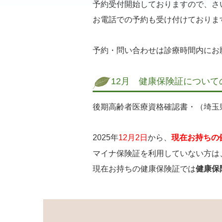
予約受付開始しておりますので、さ
お電話での予約も受け付けておりま
予約・問い合わせは診療時間内にお
12月 健康保険証について
後期高齢者医療資格確認書・（埼玉
2025年
12月2日
から、
現在お持ちの
マイナ保険証を利用していない方は
現在お持ちの健康保険証では
健康保