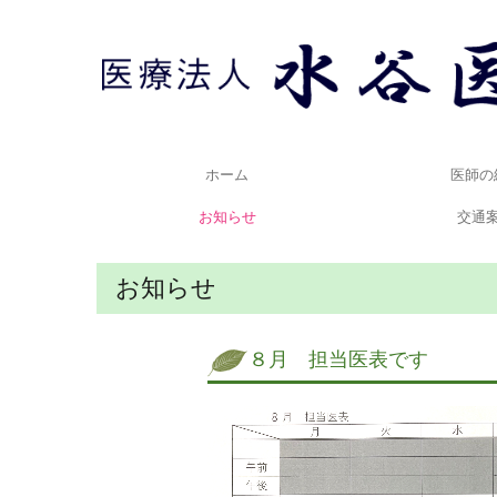
ホーム
医師の
お知らせ
交通
お知らせ
８月 担当医表です